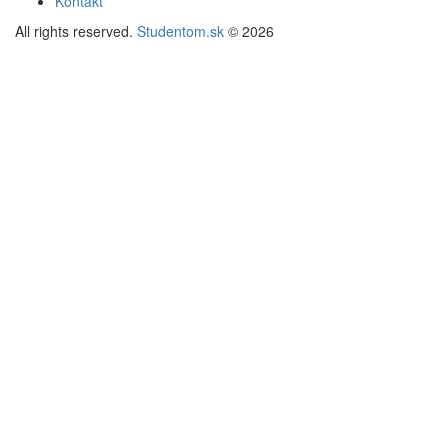
Kontakt
All rights reserved.
Studentom.sk
© 2026