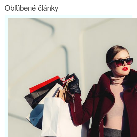
Obľúbené články